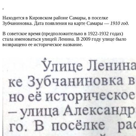
,
Находится в Кировском районе Самары, в поселке
Зубчаниновка. Дата появления на карте Самары —
1910 год
.
В советское время (предположительно в 1922-1932 годах)
стала именоваться улицей Ленина. В 2009 году улице было
возвращено ее историческое название.