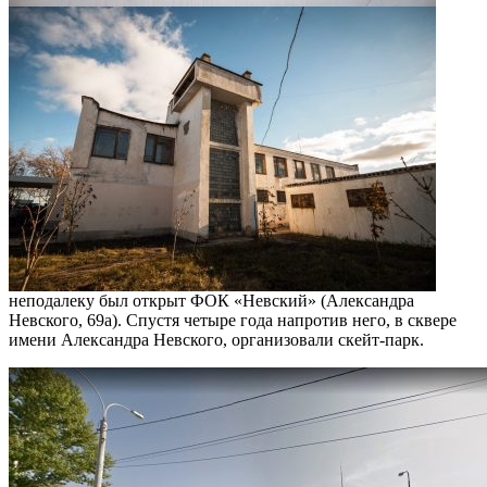
неподалеку был открыт ФОК «Невский» (Александра
Невского, 69а). Спустя четыре года напротив него, в сквере
имени Александра Невского, организовали скейт-парк.