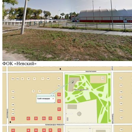
ФОК «Невский»