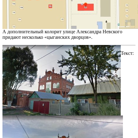
А дополнительный колорит улице Александра Невского
придают несколько «цыганских дворцов».
Текст: