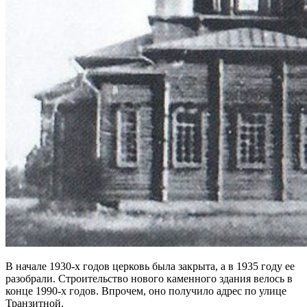
В начале 1930-х годов церковь была закрыта, а в 1935 году ее
разобрали. Строительство нового каменного здания велось в
конце 1990-х годов. Впрочем, оно получило адрес по улице
Транзитной.