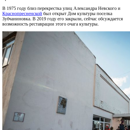
В 1975 году близ перекрестка улиц Александра Невского и
Краснопресненской
был открыт Дом культуры поселка
Зубчаниновка. В 2019 году его закрыли, сейчас обсуждается
возможность реставрации этого очага культуры.