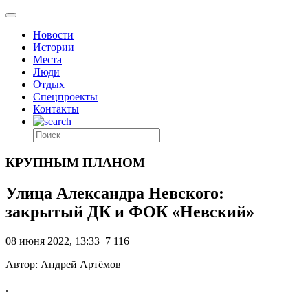
Новости
Истории
Места
Люди
Отдых
Спецпроекты
Контакты
КРУПНЫМ ПЛАНОМ
Улица Александра Невского:
закрытый ДК и ФОК «Невский»
08 июня 2022, 13:33
7 116
Автор: Андрей Артёмов
.