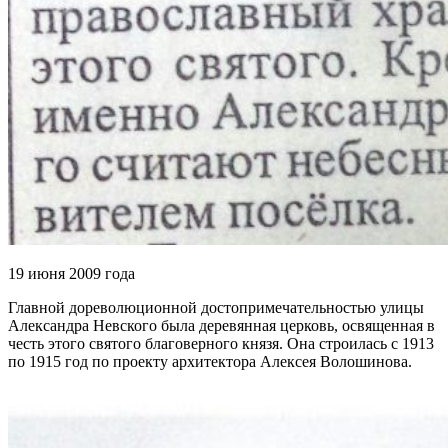
19 июня 2009 года
Главной дореволюционной достопримечательностью улицы
Александра Невского была деревянная церковь, освященная в
честь этого святого благоверного князя. Она строилась с 1913
по 1915 год по проекту архитектора Алексея Волошинова.