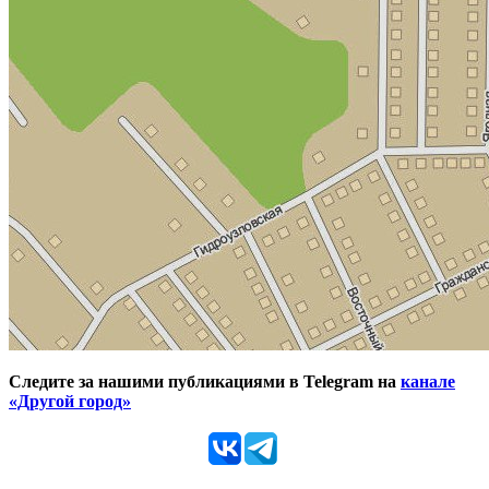
Следите за нашими публикациями в Telegram на
канале
«Другой город»