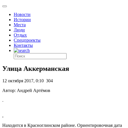
Новости
Истории
Места
Люди
Отдых
Спецпроекты
Контакты
Улица Аккерманская
12 октября 2017, 0:10
304
Автор: Андрей Артёмов
.
,
Находится в Красноглинском районе. Ориентировочная дата