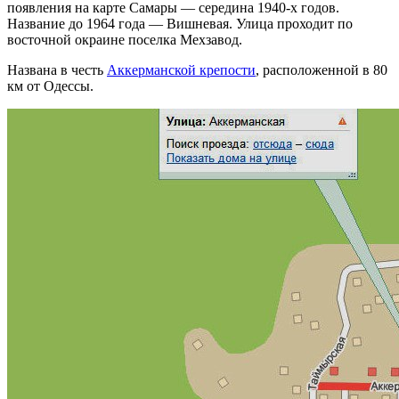
появления на карте Самары — середина 1940-х годов.
Название до 1964 года — Вишневая. Улица проходит по
восточной окраине поселка Мехзавод.
Названа в честь
Аккерманской крепости
, расположенной в 80
км от Одессы.