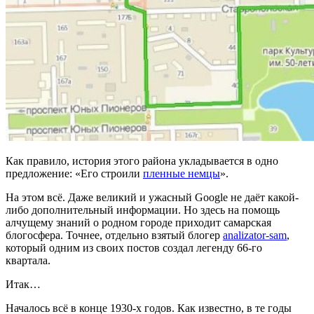
Как правило, история этого района укладывается в одно
предложение: «Его строили
пленные немцы
».
На этом всё. Даже великий и ужасный Google не даёт какой-
либо дополнительный информации. Но здесь на помощь
алчущему знаний о родном городе приходит самарская
блогосфера. Точнее, отдельно взятый блогер
analizator-sam
,
который одним из своих постов создал легенду 66-го
квартала.
Итак…
Началось всё в конце 1930-х годов. Как известно, в те годы