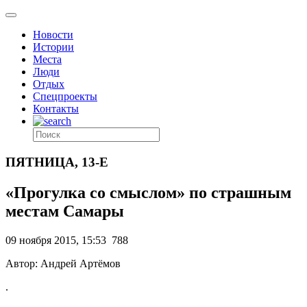
Новости
Истории
Места
Люди
Отдых
Спецпроекты
Контакты
ПЯТНИЦА, 13-Е
«Прогулка со смыслом» по страшным
местам Самары
09 ноября 2015, 15:53
788
Автор: Андрей Артёмов
.