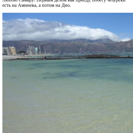
есть на Аминева, а потом на Дно.