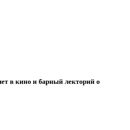
лет в кино и барный лекторий о