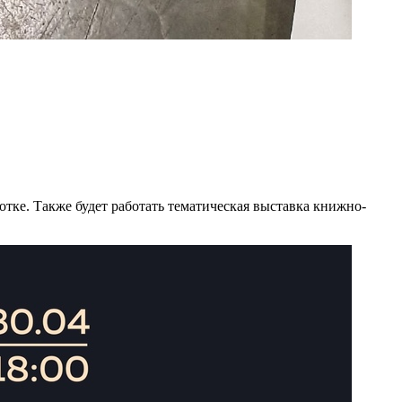
отке. Также будет работать тематическая выставка книжно-