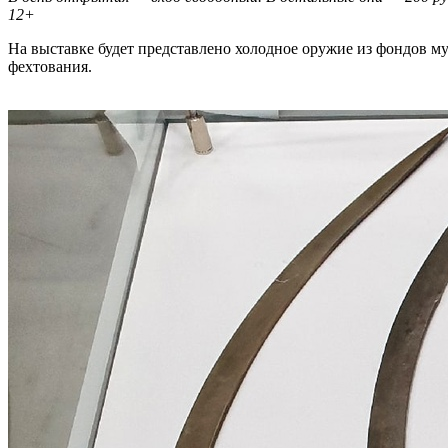
12+
На выставке будет представлено холодное оружие из фондов му
фехтования.