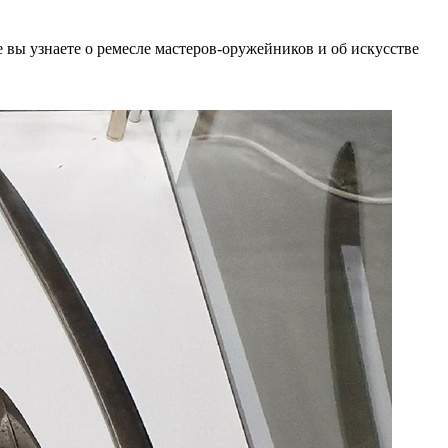
 вы узнаете о ремесле мастеров-оружейников и об искусстве