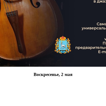
Воскресенье, 2 мая