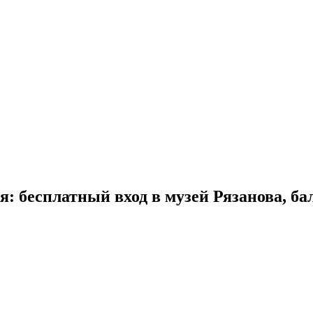
я: бесплатный вход в музей Рязанова, ба