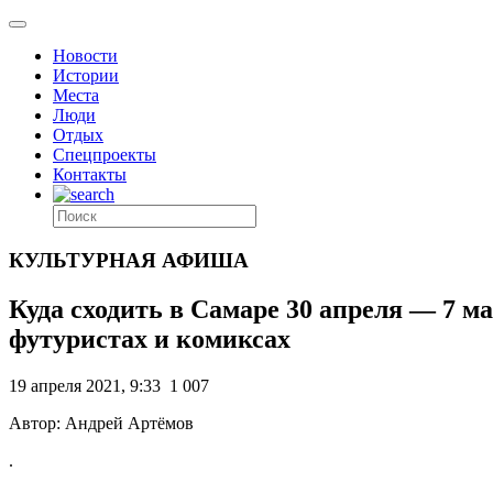
Новости
Истории
Места
Люди
Отдых
Спецпроекты
Контакты
КУЛЬТУРНАЯ АФИША
Куда сходить в Самаре 30 апреля — 7 ма
футуристах и комиксах
19 апреля 2021, 9:33
1 007
Автор: Андрей Артёмов
.