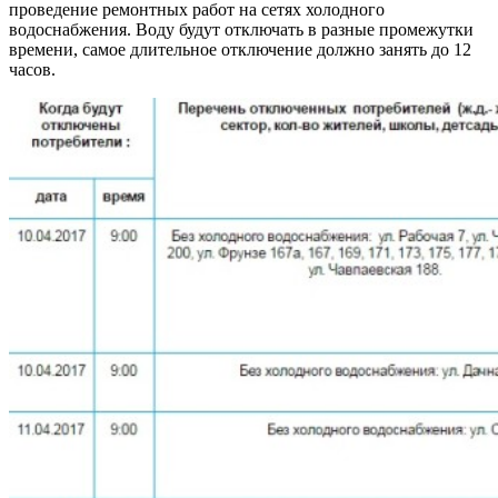
проведение ремонтных работ на сетях холодного
водоснабжения. Воду будут отключать в разные промежутки
времени, самое длительное отключение должно занять до 12
часов.