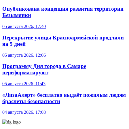
Опубликована концепция развития территории
Безымянки
05 августа 2026, 17:40
Перекрытие улицы Красноармейской продлили
на 5 дней
05 августа 2026, 12:06
Программу Дня города в Самаре
переформатируют
05 августа 2026, 11:43
«ЛизаАлерт» бесплатно выдаёт пожилым людям
браслеты безопасности
04 августа 2026, 17:08