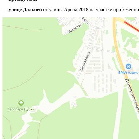
—
улице Дальней
от улицы Арена 2018 на участке протяженно