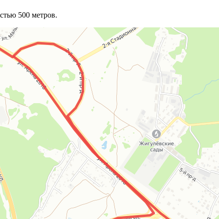
стью 500 метров.