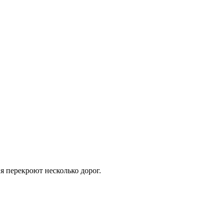
я перекроют несколько дорог.