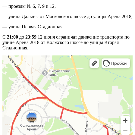
— проезды № 6, 7, 9 и 12,
— улица Дальняя от Московского шоссе до улицы Арена 2018,
— улица Первая Стадионная.
С
21:00
до
23:59
12 июня ограничат движение транспорта по
улице Арена 2018 от Волжского шоссе до улицы Вторая
Стадионная.