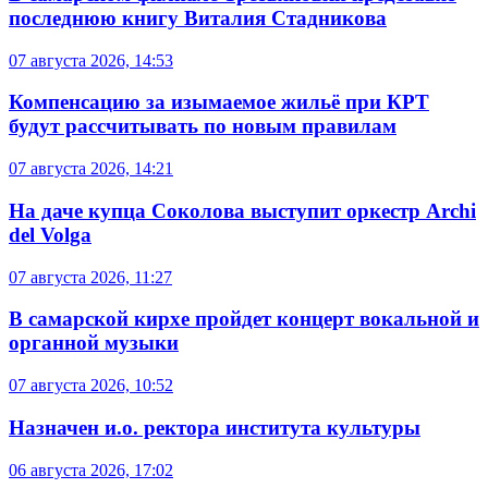
последнюю книгу Виталия Стадникова
07 августа 2026, 14:53
Компенсацию за изымаемое жильё при КРТ
будут рассчитывать по новым правилам
07 августа 2026, 14:21
На даче купца Соколова выступит оркестр Archi
del Volga
07 августа 2026, 11:27
В самарской кирхе пройдет концерт вокальной и
органной музыки
07 августа 2026, 10:52
Назначен и.о. ректора института культуры
06 августа 2026, 17:02