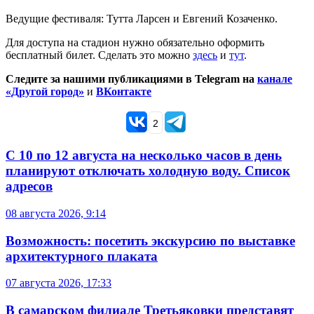
Ведущие фестиваля: Тутта Ларсен и Евгений Козаченко.
Для доступа на стадион нужно обязательно оформить
бесплатный билет. Сделать это можно
здесь
и
тут
.
Следите за нашими публикациями в Telegram на
канале
«Другой город»
и
ВКонтакте
2
С 10 по 12 августа на несколько часов в день
планируют отключать холодную воду. Список
адресов
08 августа 2026, 9:14
Возможность: посетить экскурсию по выставке
архитектурного плаката
07 августа 2026, 17:33
В самарском филиале Третьяковки представят