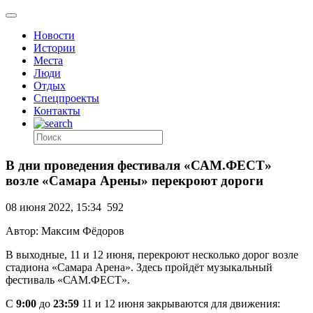
Новости
Истории
Места
Люди
Отдых
Спецпроекты
Контакты
В дни проведения фестиваля «САМ.ФЕСТ»
возле «Самара Арены» перекроют дороги
08 июня 2022, 15:34
592
Автор: Максим Фёдоров
В выходные, 11 и 12 июня, перекроют несколько дорог возле
стадиона «Самара Арена». Здесь пройдёт музыкальный
фестиваль «САМ.ФЕСТ».
С
9:00
до
23:59
11 и 12 июня закрываются для движения: