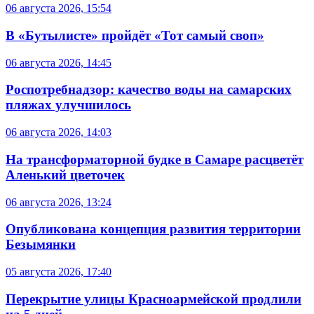
06 августа 2026, 15:54
В «Бутылисте» пройдёт «Тот самый своп»
06 августа 2026, 14:45
Роспотребнадзор: качество воды на самарских
пляжах улучшилось
06 августа 2026, 14:03
На трансформаторной будке в Самаре расцветёт
Аленький цветочек
06 августа 2026, 13:24
Опубликована концепция развития территории
Безымянки
05 августа 2026, 17:40
Перекрытие улицы Красноармейской продлили