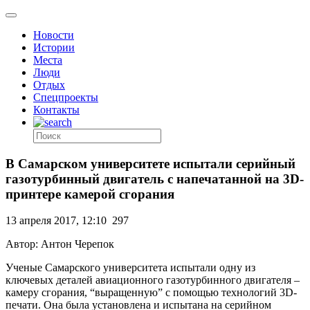
Новости
Истории
Места
Люди
Отдых
Спецпроекты
Контакты
В Самарском университете испытали серийный
газотурбинный двигатель с напечатанной на 3D-
принтере камерой сгорания
13 апреля 2017, 12:10
297
Автор: Антон Черепок
Ученые Самарского университета испытали одну из
ключевых деталей авиационного газотурбинного двигателя –
камеру сгорания, “выращенную” с помощью технологий 3D-
печати. Она была установлена и испытана на серийном