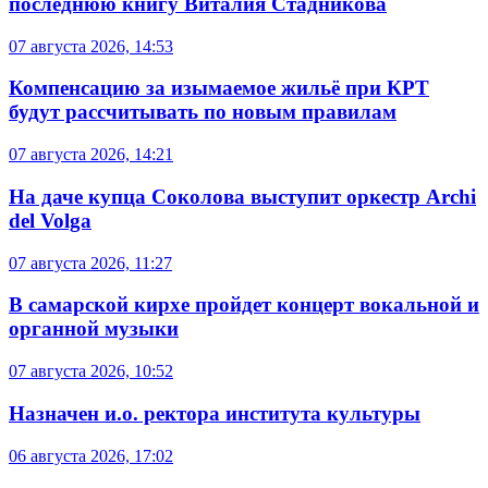
последнюю книгу Виталия Стадникова
07 августа 2026, 14:53
Компенсацию за изымаемое жильё при КРТ
будут рассчитывать по новым правилам
07 августа 2026, 14:21
На даче купца Соколова выступит оркестр Archi
del Volga
07 августа 2026, 11:27
В самарской кирхе пройдет концерт вокальной и
органной музыки
07 августа 2026, 10:52
Назначен и.о. ректора института культуры
06 августа 2026, 17:02