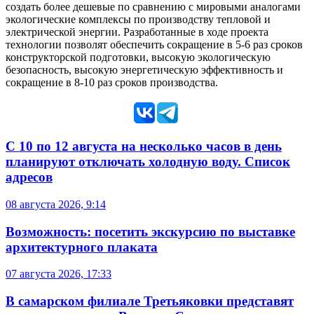
создать более дешевые по сравнению с мировыми аналогами
экологические комплексы по производству тепловой и
электрической энергии. Разработанные в ходе проекта
технологии позволят обеспечить сокращение в 5-6 раз сроков
конструкторской подготовки, высокую экологическую
безопасность, высокую энергетическую эффективность и
сокращение в 8-10 раз сроков производства.
С 10 по 12 августа на несколько часов в день
планируют отключать холодную воду. Список
адресов
08 августа 2026, 9:14
Возможность: посетить экскурсию по выставке
архитектурного плаката
07 августа 2026, 17:33
В самарском филиале Третьяковки представят