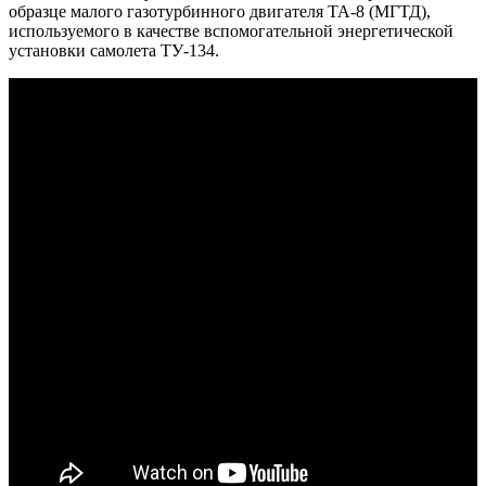
образце малого газотурбинного двигателя ТА-8 (МГТД),
используемого в качестве вспомогательной энергетической
установки самолета ТУ-134.