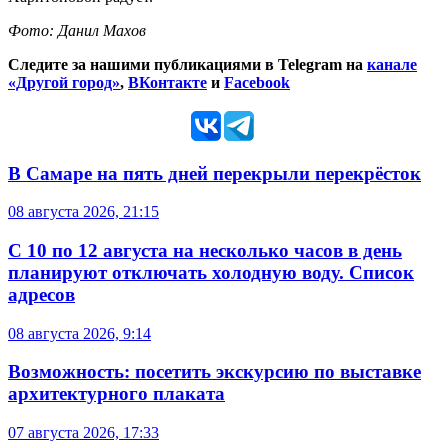
Фото: Данил Махов
Следите за нашими публикациями в Telegram на
канале
«Другой город»
,
ВКонтакте
и
Facebook
В Самаре на пять дней перекрыли перекрёсток
08 августа 2026, 21:15
С 10 по 12 августа на несколько часов в день
планируют отключать холодную воду. Список
адресов
08 августа 2026, 9:14
Возможность: посетить экскурсию по выставке
архитектурного плаката
07 августа 2026, 17:33