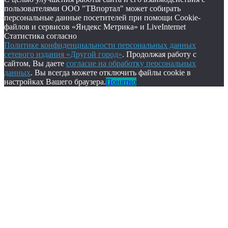
пользователями ООО "ТВпортал" может собирать
персональные данные посетителей при помощи Cookie-
файлов и сервисов «Яндекс Метрика» и LiveInternet
Статистика согласно
Политике конфиденциальности персональных данных
сетевого издания «Другой город»
. Продолжая работу с
сайтом, Вы даете
согласие на обработку персональных
данных
. Вы всегда можете отключить файлы cookie в
настройках Вашего браузера.
Понятно