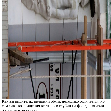
Как вы видите, их внешний облик несколько отличается, но
сам факт возвращения вестников глубин на фасад гимназии
Харитоновой радует.