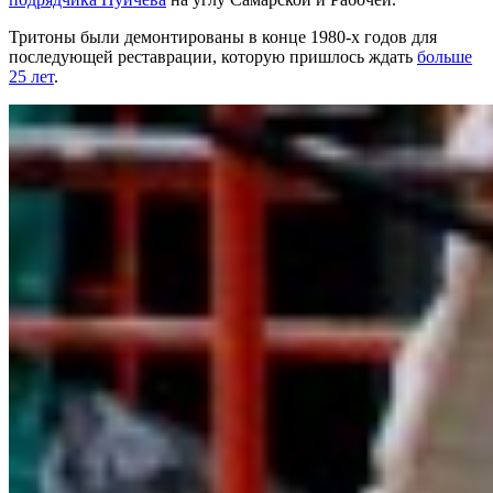
Тритоны были демонтированы в конце 1980-х годов для
последующей реставрации, которую пришлось ждать
больше
25 лет
.