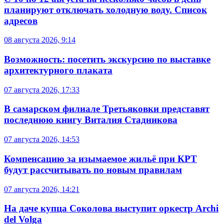
планируют отключать холодную воду. Список
адресов
08 августа 2026, 9:14
Возможность: посетить экскурсию по выставке
архитектурного плаката
07 августа 2026, 17:33
В самарском филиале Третьяковки представят
последнюю книгу Виталия Стадникова
07 августа 2026, 14:53
Компенсацию за изымаемое жильё при КРТ
будут рассчитывать по новым правилам
07 августа 2026, 14:21
На даче купца Соколова выступит оркестр Archi
del Volga