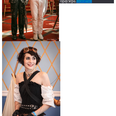
браузера.
Понятно