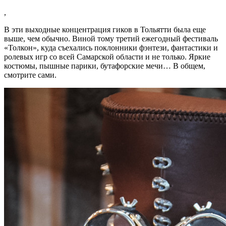
,
В эти выходные концентрация гиков в Тольятти была еще
выше, чем обычно. Виной тому третий ежегодный фестиваль
«Толкон», куда съехались поклонники фэнтези, фантастики и
ролевых игр со всей Самарской области и не только. Яркие
костюмы, пышные парики, бутафорские мечи… В общем,
смотрите сами.