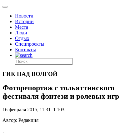
Новости
Истории
Места
Люди
Отдых
Спецпроекты
Контакты
ГИК НАД ВОЛГОЙ
Фоторепортаж с тольяттинского
фестиваля фэнтези и ролевых игр
16 февраля 2015, 11:31
1 103
Автор: Редакция
.