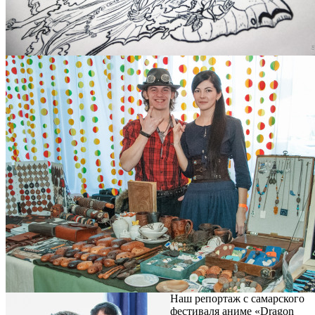
Наш репортаж с самарского
фестиваля аниме «Dragon