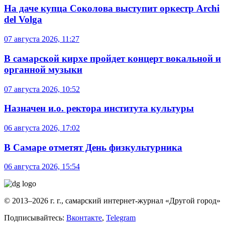
На даче купца Соколова выступит оркестр Archi
del Volga
07 августа 2026, 11:27
В самарской кирхе пройдет концерт вокальной и
органной музыки
07 августа 2026, 10:52
Назначен и.о. ректора института культуры
06 августа 2026, 17:02
В Самаре отметят День физкультурника
06 августа 2026, 15:54
© 2013–2026 г. г., самарский интернет-журнал «Другой город»
Подписывайтесь:
Вконтакте
,
Telegram