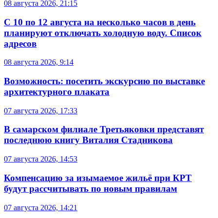
08 августа 2026, 21:15
С 10 по 12 августа на несколько часов в день
планируют отключать холодную воду. Список
адресов
08 августа 2026, 9:14
Возможность: посетить экскурсию по выставке
архитектурного плаката
07 августа 2026, 17:33
В самарском филиале Третьяковки представят
последнюю книгу Виталия Стадникова
07 августа 2026, 14:53
Компенсацию за изымаемое жильё при КРТ
будут рассчитывать по новым правилам
07 августа 2026, 14:21