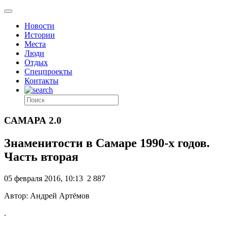
Новости
Истории
Места
Люди
Отдых
Спецпроекты
Контакты
САМАРА 2.0
Знаменитости в Самаре 1990-х годов.
Часть вторая
05 февраля 2016, 10:13
2 887
Автор: Андрей Артёмов
.