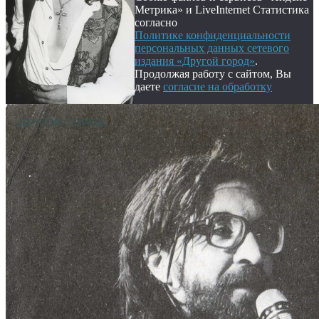
Метрика» и LiveInternet Статистика
согласно
Политике конфиденциальности
персональных данных сетевого
издания «Другой город»
.
Продолжая работу с сайтом, Вы
даете
согласие на обработку