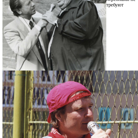
требуют