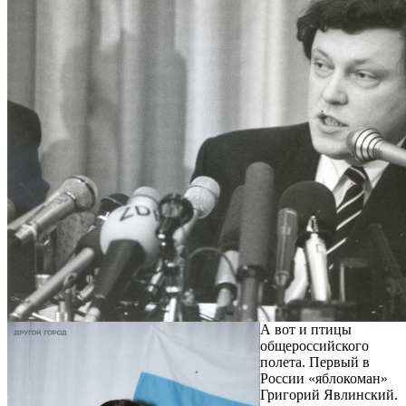
А вот и птицы
общероссийского
полета. Первый в
России «яблокоман»
Григорий Явлинский.