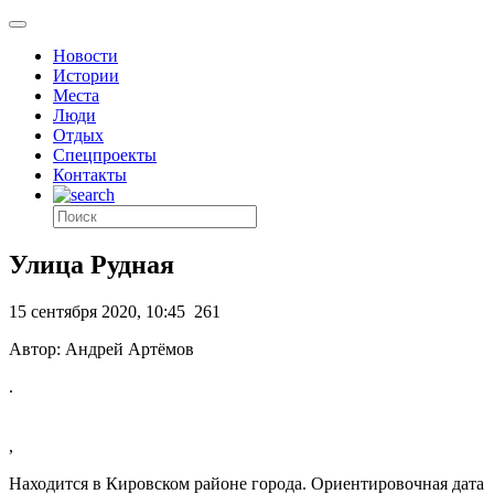
Новости
Истории
Места
Люди
Отдых
Спецпроекты
Контакты
Улица Рудная
15 сентября 2020, 10:45
261
Автор: Андрей Артёмов
.
,
Находится в Кировском районе города. Ориентировочная дата