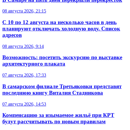
08 августа 2026, 21:15
С 10 по 12 августа на несколько часов в день
планируют отключать холодную воду. Список
адресов
08 августа 2026, 9:14
Возможность: посетить экскурсию по выставке
архитектурного плаката
07 августа 2026, 17:33
В самарском филиале Третьяковки представят
последнюю книгу Виталия Стадникова
07 августа 2026, 14:53
Компенсацию за изымаемое жильё при КРТ
будут рассчитывать по новым правилам