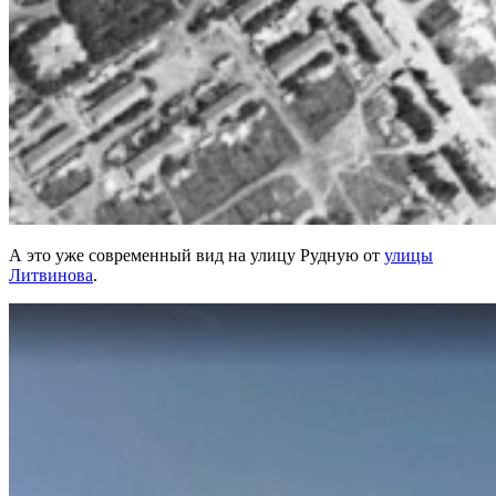
А это уже современный вид на улицу Рудную от
улицы
Литвинова
.