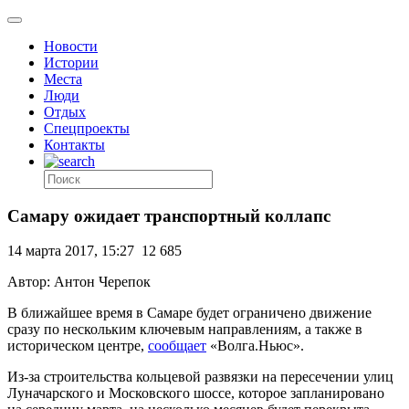
Новости
Истории
Места
Люди
Отдых
Спецпроекты
Контакты
Самару ожидает транспортный коллапс
14 марта 2017, 15:27
12 685
Автор: Антон Черепок
В ближайшее время в Самаре будет ограничено движение
сразу по нескольким ключевым направлениям, а также в
историческом центре,
сообщает
«Волга.Ньюс».
Из-за строительства кольцевой развязки на пересечении улиц
Луначарского и Московского шоссе, которое запланировано