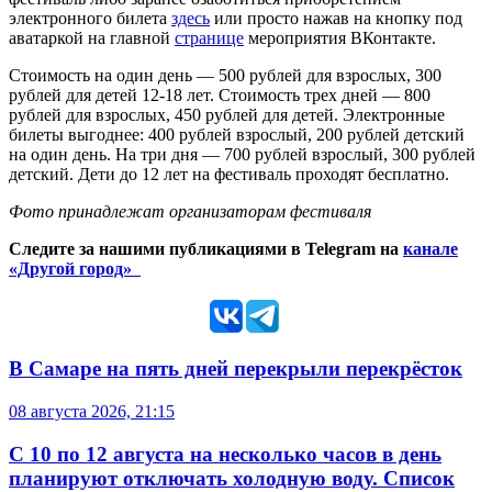
электронного билета
здесь
или просто нажав на кнопку под
аватаркой на главной
странице
мероприятия ВКонтакте.
Стоимость на один день — 500 рублей для взрослых, 300
рублей для детей 12-18 лет. Стоимость трех дней — 800
рублей для взрослых, 450 рублей для детей. Электронные
билеты выгоднее: 400 рублей взрослый, 200 рублей детский
на один день. На три дня — 700 рублей взрослый, 300 рублей
детский. Дети до 12 лет на фестиваль проходят бесплатно.
Фото принадлежат организаторам фестиваля
Следите за нашими публикациями в Telegram на
канале
«Другой город»
В Самаре на пять дней перекрыли перекрёсток
08 августа 2026, 21:15
С 10 по 12 августа на несколько часов в день
планируют отключать холодную воду. Список