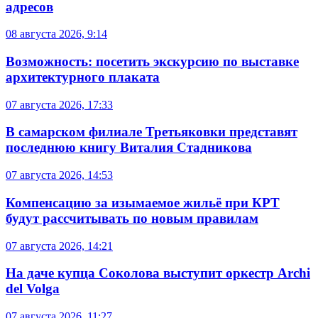
адресов
08 августа 2026, 9:14
Возможность: посетить экскурсию по выставке
архитектурного плаката
07 августа 2026, 17:33
В самарском филиале Третьяковки представят
последнюю книгу Виталия Стадникова
07 августа 2026, 14:53
Компенсацию за изымаемое жильё при КРТ
будут рассчитывать по новым правилам
07 августа 2026, 14:21
На даче купца Соколова выступит оркестр Archi
del Volga
07 августа 2026, 11:27