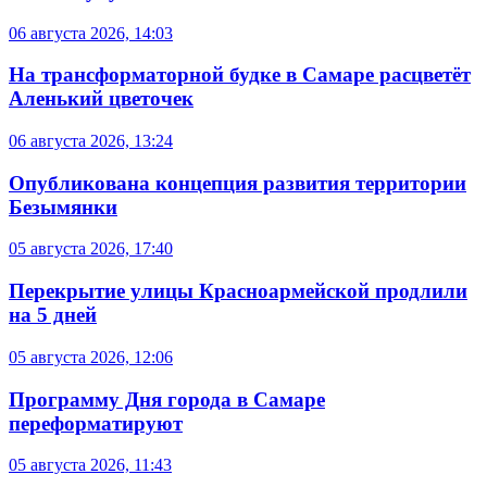
06 августа 2026, 14:03
На трансформаторной будке в Самаре расцветёт
Аленький цветочек
06 августа 2026, 13:24
Опубликована концепция развития территории
Безымянки
05 августа 2026, 17:40
Перекрытие улицы Красноармейской продлили
на 5 дней
05 августа 2026, 12:06
Программу Дня города в Самаре
переформатируют
05 августа 2026, 11:43