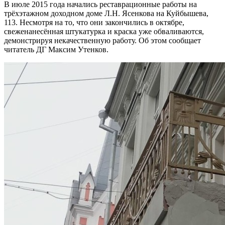
В июле 2015 года начались реставрационные работы на
трёхэтажном доходном доме Л.Н. Ясенкова на Куйбышева,
113. Несмотря на то, что они закончились в октябре,
свеженанесённая штукатурка и краска уже обваливаются,
демонстрируя некачественную работу. Об этом сообщает
читатель ДГ Максим Утенков.