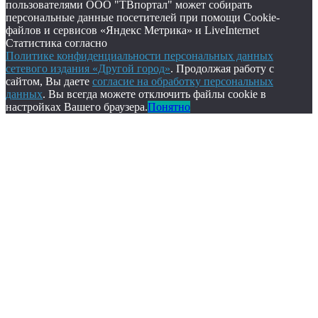
пользователями ООО "ТВпортал" может собирать
персональные данные посетителей при помощи Cookie-
файлов и сервисов «Яндекс Метрика» и LiveInternet
Статистика согласно
Политике конфиденциальности персональных данных
сетевого издания «Другой город»
. Продолжая работу с
сайтом, Вы даете
согласие на обработку персональных
данных
. Вы всегда можете отключить файлы cookie в
настройках Вашего браузера.
Понятно