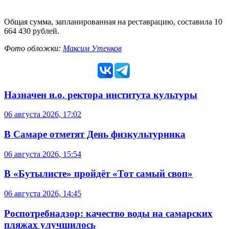
Общая сумма, запланированная на реставрацию, составила 10
664 430 рублей.
Фото обложки:
Максим Утенков
Назначен и.о. ректора института культуры
06 августа 2026, 17:02
В Самаре отметят День физкультурника
06 августа 2026, 15:54
В «Бутылисте» пройдёт «Тот самый своп»
06 августа 2026, 14:45
Роспотребнадзор: качество воды на самарских
пляжах улучшилось