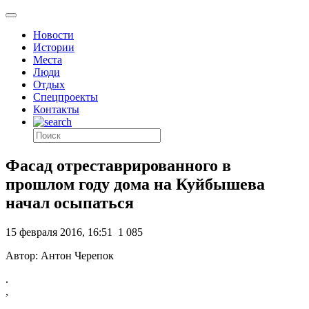
Новости
Истории
Места
Люди
Отдых
Спецпроекты
Контакты
Фасад отреставрированного в
прошлом году дома на Куйбышева
начал осыпаться
15 февраля 2016, 16:51
1 085
Автор: Антон Черепок
.
,