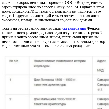
железных дорог, вело нижегородское ООО «Возрождение»,
зарегистрированное по адресу Пискунова, 24. Однако в этом
доме, согласно 2ГИС, такой организации не числится. Зато
среди 11 других организаций есть строительная компания
Woodstock, правда, занимающаяся срубовыми домами.
Торги на реставрацию здания были
организованы
Фондом
капитального ремонта, однако один из участников торгов был
признан заинтересованным лицом, торги были признаны
несостоявшимися, и конкурсная комиссия заключила договор
с единственным участником — ООО «Возрождение».