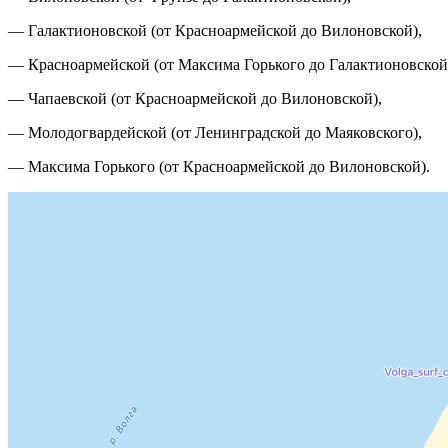
— Галактионовской (от Красноармейской до Вилоновской),
— Красноармейской (от Максима Горького до Галактионовской
— Чапаевской (от Красноармейской до Вилоновской),
— Молодогвардейской (от Ленинградской до Маяковского),
— Максима Горького (от Красноармейской до Вилоновской).