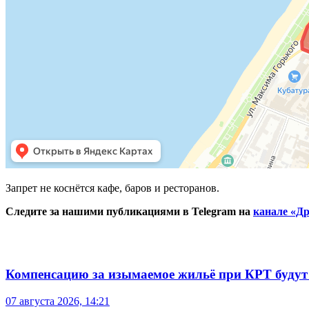
Запрет не коснётся кафе, баров и ресторанов.
Следите за нашими публикациями в Telegram на
канале «Др
Компенсацию за изымаемое жильё при КРТ будут
07 августа 2026, 14:21