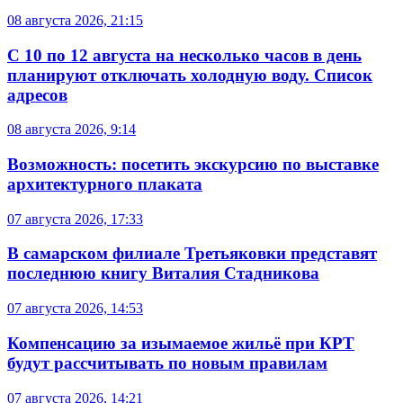
08 августа 2026, 21:15
С 10 по 12 августа на несколько часов в день
планируют отключать холодную воду. Список
адресов
08 августа 2026, 9:14
Возможность: посетить экскурсию по выставке
архитектурного плаката
07 августа 2026, 17:33
В самарском филиале Третьяковки представят
последнюю книгу Виталия Стадникова
07 августа 2026, 14:53
Компенсацию за изымаемое жильё при КРТ
будут рассчитывать по новым правилам
07 августа 2026, 14:21