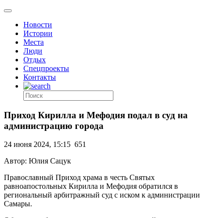
Новости
Истории
Места
Люди
Отдых
Спецпроекты
Контакты
Приход Кирилла и Мефодия подал в суд на
администрацию города
24 июня 2024, 15:15
651
Автор: Юлия Сацук
Православный Приход храма в честь Святых
равноапостольных Кирилла и Мефодия обратился в
региональный арбитражный суд с иском к администрации
Самары.