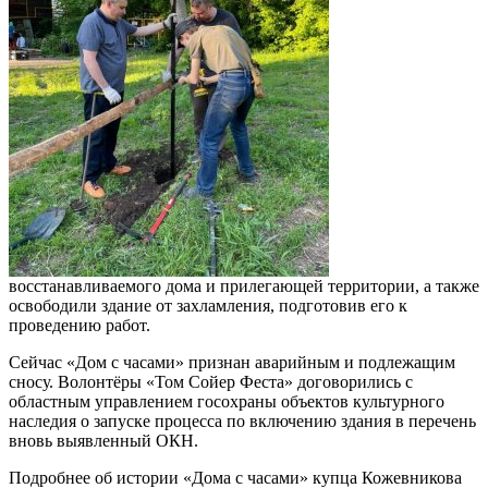
восстанавливаемого дома и прилегающей территории, а также
освободили здание от захламления, подготовив его к
проведению работ.
Сейчас «Дом с часами» признан аварийным и подлежащим
сносу. Волонтёры «Том Сойер Феста» договорились с
областным управлением госохраны объектов культурного
наследия о запуске процесса по включению здания в перечень
вновь выявленный ОКН.
Подробнее об истории «Дома с часами» купца Кожевникова