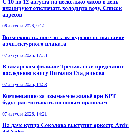
С 10 по 12 августа на несколько часов в день
планируют отключать холодную воду. Список
адресов
08 августа 2026, 9:14
Возможность: посетить экскурсию по выставке
архитектурного плаката
07 августа 2026, 17:33
В самарском филиале Третьяковки представят
последнюю книгу Виталия Стадникова
07 августа 2026, 14:53
Компенсацию за изымаемое жильё при КРТ
будут рассчитывать по новым правилам
07 августа 2026, 14:21
На даче купца Соколова выступит оркестр Archi
del Volga