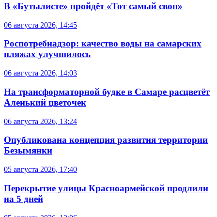
В «Бутылисте» пройдёт «Тот самый своп»
06 августа 2026, 14:45
Роспотребнадзор: качество воды на самарских
пляжах улучшилось
06 августа 2026, 14:03
На трансформаторной будке в Самаре расцветёт
Аленький цветочек
06 августа 2026, 13:24
Опубликована концепция развития территории
Безымянки
05 августа 2026, 17:40
Перекрытие улицы Красноармейской продлили
на 5 дней