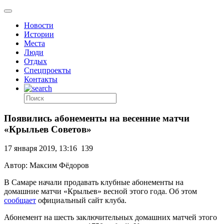
Новости
Истории
Места
Люди
Отдых
Спецпроекты
Контакты
Появились абонементы на весенние матчи
«Крыльев Советов»
17 января 2019, 13:16
139
Автор: Максим Фёдоров
В Самаре начали продавать клубные абонементы на
домашние матчи «Крыльев» весной этого года. Об этом
сообщает
официальный сайт клуба.
Абонемент на шесть заключительных домашних матчей этого