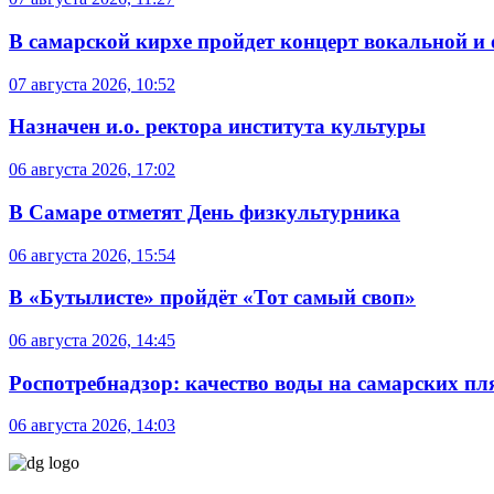
В самарской кирхе пройдет концерт вокальной и
07 августа 2026, 10:52
Назначен и.о. ректора института культуры
06 августа 2026, 17:02
В Самаре отметят День физкультурника
06 августа 2026, 15:54
В «Бутылисте» пройдёт «Тот самый своп»
06 августа 2026, 14:45
Роспотребнадзор: качество воды на самарских п
06 августа 2026, 14:03