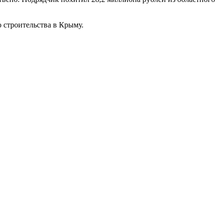
 строительства в Крыму.