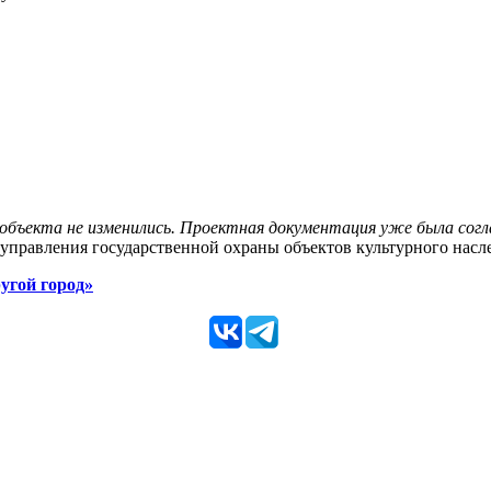
объекта не изменились. Проектная документация уже была согла
 управления государственной охраны объектов культурного нас
угой город»