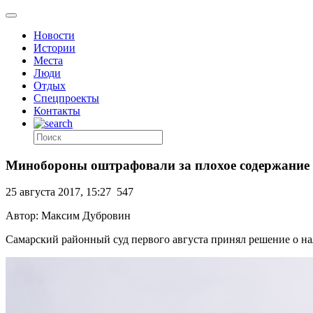
Новости
Истории
Места
Люди
Отдых
Спецпроекты
Контакты
Минобороны оштрафовали за плохое содержание
25 августа 2017, 15:27
547
Автор: Максим Дубровин
Самарский районный суд первого августа принял решение о н