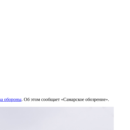
ва обороны
. Об этом сообщает «Самарское обозрение».