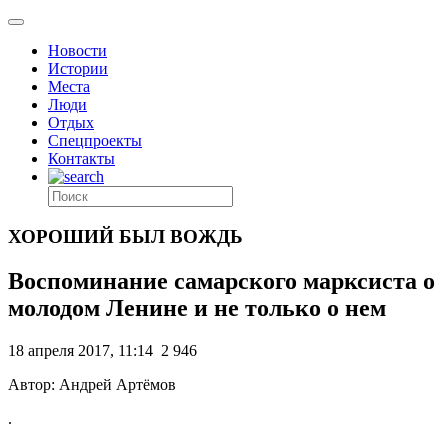
Новости
Истории
Места
Люди
Отдых
Спецпроекты
Контакты
ХОРОШИЙ БЫЛ ВОЖДЬ
Воспоминание самарского марксиста о
молодом Ленине и не только о нем
18 апреля 2017, 11:14
2 946
Автор: Андрей Артёмов
.