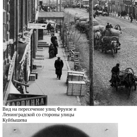
Вид на пересечение улиц Фрунзе и
Ленинградской со стороны улицы
Куйбышева