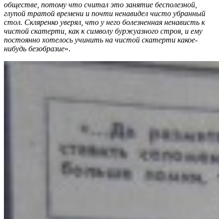
обществе, потому что считал это занятие бесполезной,
глупой тратой времени и почти ненавидел чисто убранный
стол. Скляренко уверял, что у него болезненная ненависть к
чистой скатерти, как к символу буржуазного строя, и ему
постоянно хотелось учинить на чистой скатерти какое-
нибудь безобразие
».