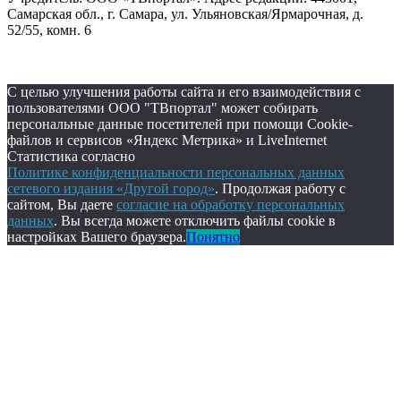
Самарская обл., г. Самара, ул. Ульяновская/Ярмарочная, д.
52/55, комн. 6
С целью улучшения работы сайта и его взаимодействия с
пользователями ООО "ТВпортал" может собирать
персональные данные посетителей при помощи Cookie-
файлов и сервисов «Яндекс Метрика» и LiveInternet
Статистика согласно
Политике конфиденциальности персональных данных
сетевого издания «Другой город»
. Продолжая работу с
сайтом, Вы даете
согласие на обработку персональных
данных
. Вы всегда можете отключить файлы cookie в
настройках Вашего браузера.
Понятно