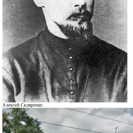
Алексей Скляренко