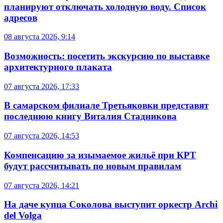
планируют отключать холодную воду. Список
адресов
08 августа 2026, 9:14
Возможность: посетить экскурсию по выставке
архитектурного плаката
07 августа 2026, 17:33
В самарском филиале Третьяковки представят
последнюю книгу Виталия Стадникова
07 августа 2026, 14:53
Компенсацию за изымаемое жильё при КРТ
будут рассчитывать по новым правилам
07 августа 2026, 14:21
На даче купца Соколова выступит оркестр Archi
del Volga