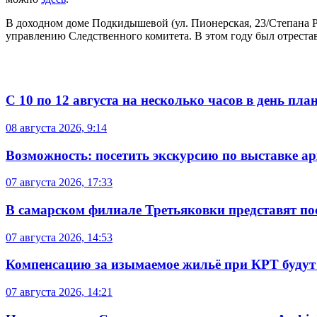
В доходном доме Подкидышевой (ул. Пионерская, 23/Степана Р
управлению Следственного комитета. В этом году был отреста
С 10 по 12 августа на несколько часов в день пл
08 августа 2026, 9:14
Возможность: посетить экскурсию по выставке а
07 августа 2026, 17:33
В самарском филиале Третьяковки представят п
07 августа 2026, 14:53
Компенсацию за изымаемое жильё при КРТ будут
07 августа 2026, 14:21