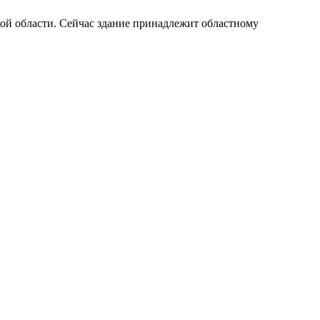
кой области. Сейчас здание принадлежит областному