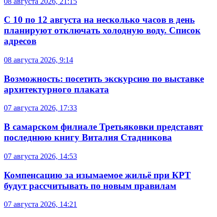
08 августа 2026, 21:15
С 10 по 12 августа на несколько часов в день
планируют отключать холодную воду. Список
адресов
08 августа 2026, 9:14
Возможность: посетить экскурсию по выставке
архитектурного плаката
07 августа 2026, 17:33
В самарском филиале Третьяковки представят
последнюю книгу Виталия Стадникова
07 августа 2026, 14:53
Компенсацию за изымаемое жильё при КРТ
будут рассчитывать по новым правилам
07 августа 2026, 14:21