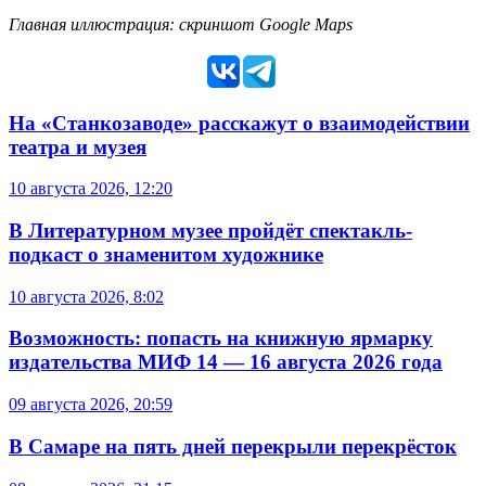
Главная иллюстрация: скриншот Google Maps
На «Станкозаводе» расскажут о взаимодействии
театра и музея
10 августа 2026, 12:20
В Литературном музее пройдёт спектакль-
подкаст о знаменитом художнике
10 августа 2026, 8:02
Возможность: попасть на книжную ярмарку
издательства МИФ 14 — 16 августа 2026 года
09 августа 2026, 20:59
В Самаре на пять дней перекрыли перекрёсток