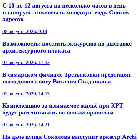
С 10 по 12 августа на несколько часов в день
планируют отключать холодную воду. Список
адресов
08 августа 2026, 9:14
Возможность: посетить экскурсию по выставке
архитектурного плаката
07 августа 2026, 17:33
В самарском филиале Третьяковки представят
последнюю книгу Виталия Стадникова
07 августа 2026, 14:53
Компенсацию за изымаемое жильё при КРТ
будут рассчитывать по новым правилам
07 августа 2026, 14:21
На даче купца Соколова выступит оркестр Archi