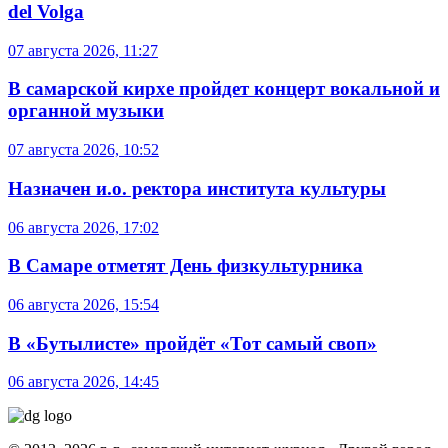
del Volga
07 августа 2026, 11:27
В самарской кирхе пройдет концерт вокальной и
органной музыки
07 августа 2026, 10:52
Назначен и.о. ректора института культуры
06 августа 2026, 17:02
В Самаре отметят День физкультурника
06 августа 2026, 15:54
В «Бутылисте» пройдёт «Тот самый своп»
06 августа 2026, 14:45