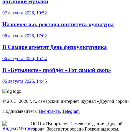
органной музыки
07 августа 2026, 10:52
Назначен и.о. ректора института культуры
06 августа 2026, 17:02
В Самаре отметят День физкультурника
06 августа 2026, 15:54
В «Бутылисте» пройдёт «Тот самый своп»
06 августа 2026, 14:45
© 2013–2026 г. г., самарский интернет-журнал «Другой город»
Подписывайтесь:
Вконтакте
,
Telegram
ООО «ТВпортал» | Сетевое издание «Другой
город». Зарегистрировано Роскомнадзором.