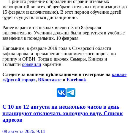
— Принято решение о продлении ограничительных
мероприятий во всех общеобразовательных организациях до
15 февраля (включительно). В этот период обучение детей
будет осуществляться дистанционно.
Ранее карантин в школах ввели с 3 по 8 февраля
включительно. Ученики должны были вернуться в учебные
заведения в понедельник, 10 февраля.
Напомним, в феврале 2019 года в Самарской области
зафиксировали превышение эпидемического порога по
гриппу и ОРВИ. Тогда в школах Самары, Кинеля и
Тольятти
объявили
карантин.
Следите за нашими публикациями в телеграме на
канале
«Другой город»
,
ВКонтакте
и
Facebook
С 10 по 12 августа на несколько часов в день
планируют отключать холодную воду. Список
адресов
08 августа 2026, 9:14