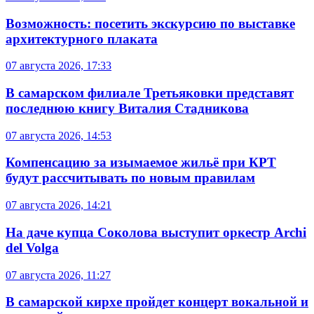
Возможность: посетить экскурсию по выставке
архитектурного плаката
07 августа 2026, 17:33
В самарском филиале Третьяковки представят
последнюю книгу Виталия Стадникова
07 августа 2026, 14:53
Компенсацию за изымаемое жильё при КРТ
будут рассчитывать по новым правилам
07 августа 2026, 14:21
На даче купца Соколова выступит оркестр Archi
del Volga
07 августа 2026, 11:27
В самарской кирхе пройдет концерт вокальной и