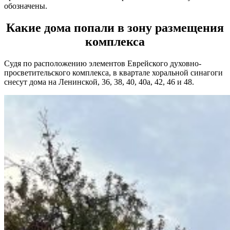
обозначены.
Какие дома попали в зону размещения
комплекса
Судя по расположению элементов Еврейского духовно-
просветительского комплекса, в квартале хоральной синагоги
снесут дома на Ленинской, 36, 38, 40, 40а, 42, 46 и 48.