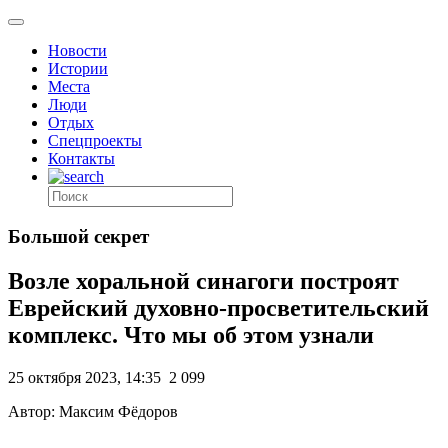
Новости
Истории
Места
Люди
Отдых
Спецпроекты
Контакты
Большой секрет
Возле хоральной синагоги построят
Еврейский духовно-просветительский
комплекс. Что мы об этом узнали
25 октября 2023, 14:35
2 099
Автор: Максим Фёдоров
.