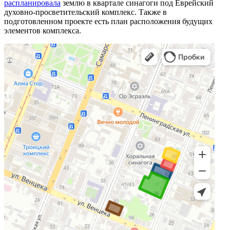
распланировала
землю в квартале синагоги под Еврейский
духовно-просветительский комплекс. Также в
подготовленном проекте есть план расположения будущих
элементов комплекса.