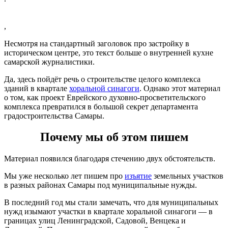
,
Несмотря на стандартный заголовок про застройку в
историческом центре, это текст больше о внутренней кухне
самарской журналистики.
Да, здесь пойдёт речь о строительстве целого комплекса
зданий в квартале
хоральной синагоги
. Однако этот материал
о том, как проект Еврейского духовно-просветительского
комплекса превратился в большой секрет департамента
градостроительства Самары.
Почему мы об этом пишем
Материал появился благодаря стечению двух обстоятельств.
Мы уже несколько лет пишем про
изъятие
земельных участков
в разных районах Самары под муниципальные нужды.
В последний год мы стали замечать, что для муниципальных
нужд изымают участки в квартале хоральной синагоги — в
границах улиц Ленинградской, Садовой, Венцека и