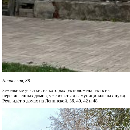
Ленинская, 38
Земельные участки, на которых расположена часть из
перечисленных домов, уже изъяты для муниципальных нужд.
Речь идёт о домах на Ленинской, 36, 40, 42 и 48.