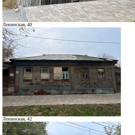
Ленинская, 40
Ленинская, 42