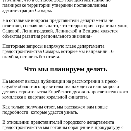
планировке территории утвердили постановлением
администрации Самары.
На остальные вопросы представители департамента не
ответили, сославшись на то, что «территория в границах улиц
Садовой, Ленинградской, Ленинской и Венцека является
объектом развития регионального значения».
Повторные запросы напрямую главе департамента
градостроительства Самары, которые мы направили 16
октября, остались без ответа.
Что мы планируем делать
На момент выхода публикации на рассмотрении в пресс-
службе областного правительства находится наш запрос о
деталях строительства Еврейского духовно-просветительского
комплекса в квартале хоральной синагоги.
Как только получим ответ, мы расскажем вам новые
подробности, которые удастся узнать.
В отношении представителей городского департамента
градостроительства мы готовим обращение в прокуратуру с