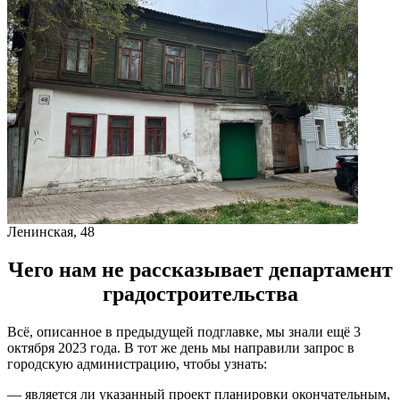
Ленинская, 48
Чего нам не рассказывает департамент
градостроительства
Всё, описанное в предыдущей подглавке, мы знали ещё 3
октября 2023 года. В тот же день мы направили запрос в
городскую администрацию, чтобы узнать:
— является ли указанный проект планировки окончательным,