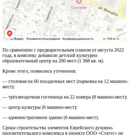
По сравнению с предварительным планом от августа 2022
года, в комплекс добавили детский культурно
образовательный центр на 200 мест (1 368 кв. м).
Кроме этого, появились уточнения:
— столовая на 60 посадочных мест (парковка на 12 машино-
мест);
— трёхзвездочная гостиница на 22 номера (8 машино-мест);
— центр культуры (6 машино-мест);
— административное здание (6 машино-мест).
Сроки строительства элементов Еврейского духовно-
просветительского комплекса в проекте ООО «Статус» не