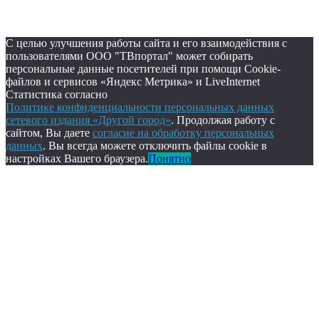
С целью улучшения работы сайта и его взаимодействия с
пользователями ООО "ТВпортал" может собирать
персональные данные посетителей при помощи Cookie-
файлов и сервисов «Яндекс Метрика» и LiveInternet
Статистика согласно
Политике конфиденциальности персональных данных
сетевого издания «Другой город»
. Продолжая работу с
сайтом, Вы даете
согласие на обработку персональных
данных
. Вы всегда можете отключить файлы cookie в
настройках Вашего браузера.
Понятно