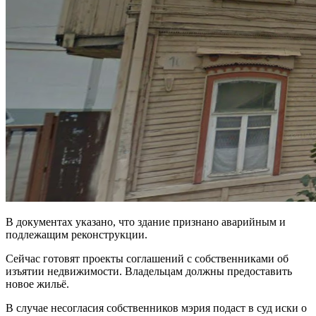
В документах указано, что здание признано аварийным и
подлежащим реконструкции.
Сейчас готовят проекты соглашений с собственниками об
изъятии недвижимости. Владельцам должны предоставить
новое жильё.
В случае несогласия собственников мэрия подаст в суд иски о