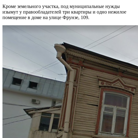
Кроме земельного участка, под муниципальные нужды
изымут у правообладателей три квартиры и одно нежилое
помещение в доме на улице Фрунзе, 109.