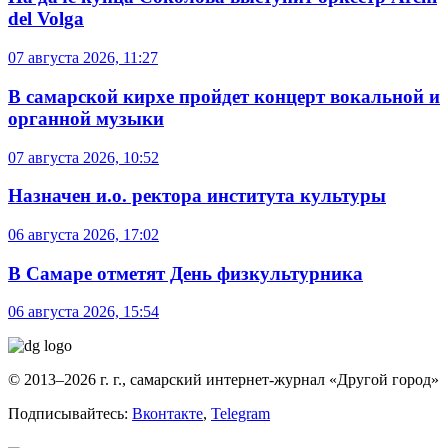
del Volga
07 августа 2026, 11:27
В самарской кирхе пройдет концерт вокальной и
органной музыки
07 августа 2026, 10:52
Назначен и.о. ректора института культуры
06 августа 2026, 17:02
В Самаре отметят День физкультурника
06 августа 2026, 15:54
© 2013–2026 г. г., самарский интернет-журнал «Другой город»
Подписывайтесь:
Вконтакте
,
Telegram