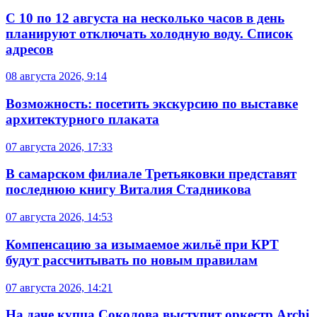
С 10 по 12 августа на несколько часов в день
планируют отключать холодную воду. Список
адресов
08 августа 2026, 9:14
Возможность: посетить экскурсию по выставке
архитектурного плаката
07 августа 2026, 17:33
В самарском филиале Третьяковки представят
последнюю книгу Виталия Стадникова
07 августа 2026, 14:53
Компенсацию за изымаемое жильё при КРТ
будут рассчитывать по новым правилам
07 августа 2026, 14:21
На даче купца Соколова выступит оркестр Archi