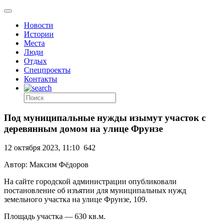
Новости
Истории
Места
Люди
Отдых
Спецпроекты
Контакты
Под муниципальные нужды изымут участок с
деревянным домом на улице Фрунзе
12 октября 2023, 11:10
642
Автор: Максим Фёдоров
На сайте городской администрации опубликовали
постановление об изъятии для муниципальных нужд
земельного участка на улице Фрунзе, 109.
Площадь участка — 630 кв.м.