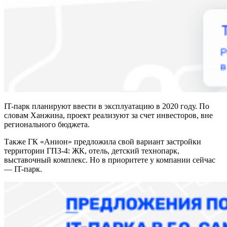
IT-парк планируют ввести в эксплуатацию в 2020 году. По
словам Ханжина, проект реализуют за счет инвесторов, вне
регионального бюджета.
Также ГК «Анион» предложила свой вариант застройки
территории ГПЗ-4: ЖК, отель, детский технопарк,
выставочный комплекс. Но в приоритете у компании сейчас
— IT-парк.