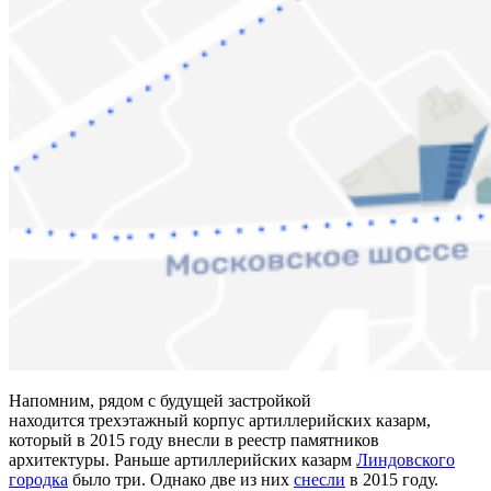
Напомним, рядом с будущей застройкой
находится трехэтажный корпус артиллерийских казарм,
который в 2015 году внесли в реестр памятников
архитектуры. Раньше артиллерийских казарм
Линдовского
городка
было три. Однако две из них
снесли
в 2015 году.