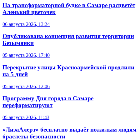
На трансформаторной будке в Самаре расцветёт
Аленький цветочек
06 августа 2026, 13:24
Опубликована концепция развития территории
Безымянки
05 августа 2026, 17:40
Перекрытие улицы Красноармейской продлили
на 5 дней
05 августа 2026, 12:06
Программу Дня города в Самаре
переформатируют
05 августа 2026, 11:43
«ЛизаАлерт» бесплатно выдаёт пожилым людям
браслеты безопасности