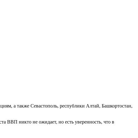
циям, а также Севастополь, республики Алтай, Башкортостан,
та ВВП никто не ожидает, но есть уверенность, что в