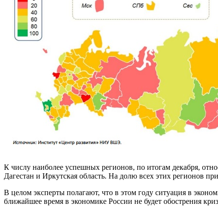
К числу наиболее успешных регионов, по итогам декабря, отно
Дагестан и Иркутская область. На долю всех этих регионов пр
В целом эксперты полагают, что в этом году ситуация в эконом
ближайшее время в экономике России не будет обострения кри