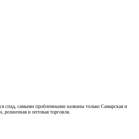
тся спад, самыми проблемными названы только Самарская и
, розничная и оптовая торговля.