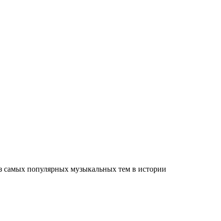
з самых популярных музыкальных тем в истории