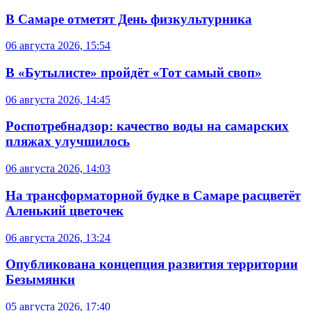
В Самаре отметят День физкультурника
06 августа 2026, 15:54
В «Бутылисте» пройдёт «Тот самый своп»
06 августа 2026, 14:45
Роспотребнадзор: качество воды на самарских
пляжах улучшилось
06 августа 2026, 14:03
На трансформаторной будке в Самаре расцветёт
Аленький цветочек
06 августа 2026, 13:24
Опубликована концепция развития территории
Безымянки
05 августа 2026, 17:40