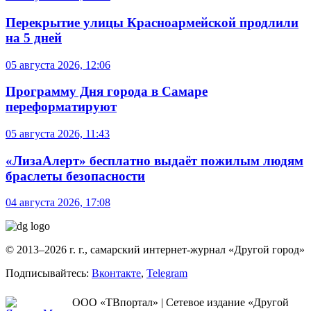
Перекрытие улицы Красноармейской продлили
на 5 дней
05 августа 2026, 12:06
Программу Дня города в Самаре
переформатируют
05 августа 2026, 11:43
«ЛизаАлерт» бесплатно выдаёт пожилым людям
браслеты безопасности
04 августа 2026, 17:08
© 2013–2026 г. г., самарский интернет-журнал «Другой город»
Подписывайтесь:
Вконтакте
,
Telegram
ООО «ТВпортал» | Сетевое издание «Другой