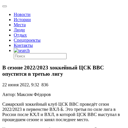
Новости
Истории
Места
Люди
Отдых
Спецпроекты
Контакты
В сезоне 2022/2023 хоккейный ЦСК ВВС
опустится в третью лигу
22 июня 2022, 9:32
836
Автор: Максим Фёдоров
Самарский хоккейный клуб ЦСК ВВС проведёт сезон
2022/2023 в первенстве ВХЛ-Б. Это третья по силе лига в
России после КХЛ и ВХЛ, в которой ЦСК ВВС выступал в
прошедшем сезоне и занял последнее место.