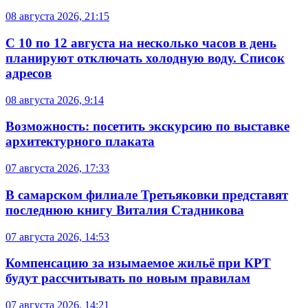
08 августа 2026, 21:15
С 10 по 12 августа на несколько часов в день
планируют отключать холодную воду. Список
адресов
08 августа 2026, 9:14
Возможность: посетить экскурсию по выставке
архитектурного плаката
07 августа 2026, 17:33
В самарском филиале Третьяковки представят
последнюю книгу Виталия Стадникова
07 августа 2026, 14:53
Компенсацию за изымаемое жильё при КРТ
будут рассчитывать по новым правилам
07 августа 2026, 14:21