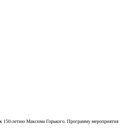
о к 150-летию Максима Горького. Программу мероприятия