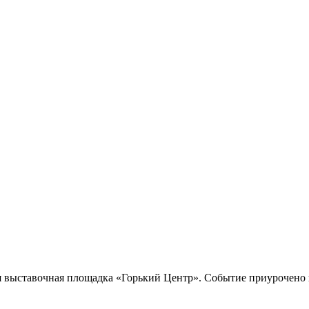
ская выставочная площадка «Горький Центр». Событие приурочен