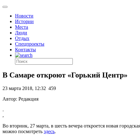
Новости
Истории
Места
Люди
Отдых
Спецпроекты
Контакты
В Самаре откроют «Горький Центр»
23 марта 2018, 12:32
459
Автор: Редакция
.
,
Во вторник, 27 марта, в шесть вечера откроется новая город
можно посмотреть
здесь
.