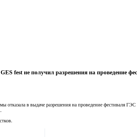
GES fest не получил разрешения на проведение фе
мы отказала в выдаче разрешения на проведение фестиваля ГЭС
.
стков.