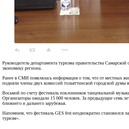
Руководитель департамента туризма правительства Самарской 
экономику региона.
Ранее в СМИ появлялась информация о том, что от местных жи
подняли члены двух комиссий тольяттинской городской думы в
Восьмой по счету фестиваль поклонников танцевальной музыки,
Организаторы ожидали 15 000 человек. За предыдущие семь лет
ближнего и дальнего зарубежья.
Напомним, что фестиваль GES fest неоднократно становился 
туризм».