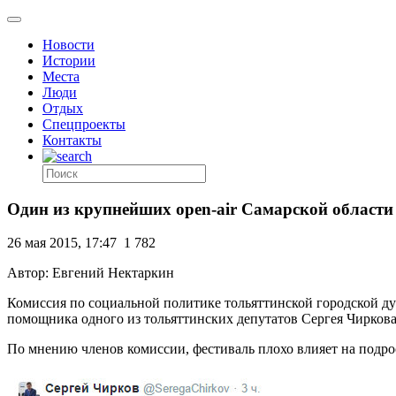
Новости
Истории
Места
Люди
Отдых
Спецпроекты
Контакты
Один из крупнейших open-air Самарской области 
26 мая 2015, 17:47
1 782
Автор: Евгений Нектаркин
Комиссия по социальной политике тольяттинской городской ду
помощника одного из тольяттинских депутатов Сергея Чиркова
По мнению членов комиссии, фестиваль плохо влияет на подро