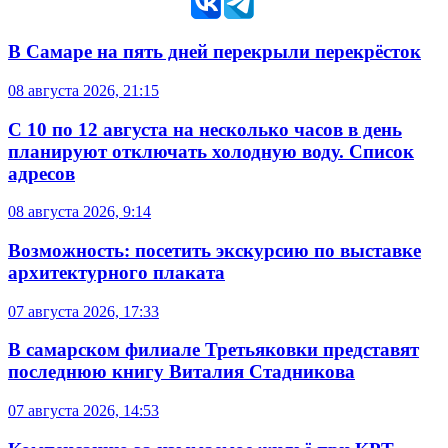
В Самаре на пять дней перекрыли перекрёсток
08 августа 2026, 21:15
С 10 по 12 августа на несколько часов в день
планируют отключать холодную воду. Список
адресов
08 августа 2026, 9:14
Возможность: посетить экскурсию по выставке
архитектурного плаката
07 августа 2026, 17:33
В самарском филиале Третьяковки представят
последнюю книгу Виталия Стадникова
07 августа 2026, 14:53