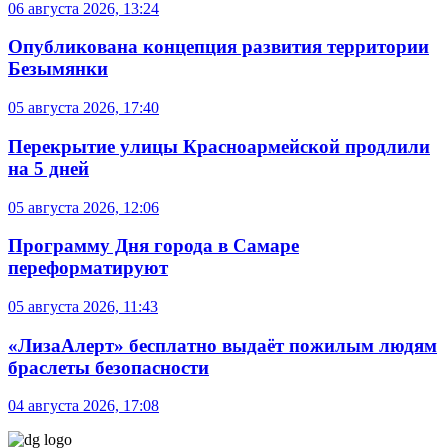
06 августа 2026, 13:24
Опубликована концепция развития территории
Безымянки
05 августа 2026, 17:40
Перекрытие улицы Красноармейской продлили
на 5 дней
05 августа 2026, 12:06
Программу Дня города в Самаре
переформатируют
05 августа 2026, 11:43
«ЛизаАлерт» бесплатно выдаёт пожилым людям
браслеты безопасности
04 августа 2026, 17:08