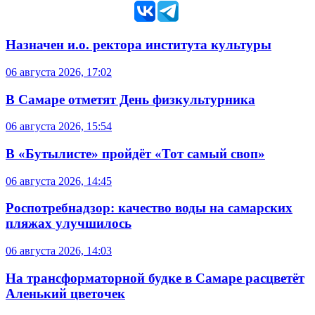
Назначен и.о. ректора института культуры
06 августа 2026, 17:02
В Самаре отметят День физкультурника
06 августа 2026, 15:54
В «Бутылисте» пройдёт «Тот самый своп»
06 августа 2026, 14:45
Роспотребнадзор: качество воды на самарских
пляжах улучшилось
06 августа 2026, 14:03
На трансформаторной будке в Самаре расцветёт
Аленький цветочек