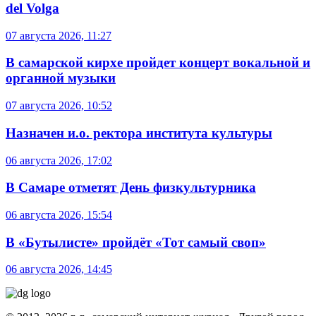
del Volga
07 августа 2026, 11:27
В самарской кирхе пройдет концерт вокальной и
органной музыки
07 августа 2026, 10:52
Назначен и.о. ректора института культуры
06 августа 2026, 17:02
В Самаре отметят День физкультурника
06 августа 2026, 15:54
В «Бутылисте» пройдёт «Тот самый своп»
06 августа 2026, 14:45