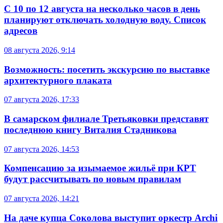
С 10 по 12 августа на несколько часов в день
планируют отключать холодную воду. Список
адресов
08 августа 2026, 9:14
Возможность: посетить экскурсию по выставке
архитектурного плаката
07 августа 2026, 17:33
В самарском филиале Третьяковки представят
последнюю книгу Виталия Стадникова
07 августа 2026, 14:53
Компенсацию за изымаемое жильё при КРТ
будут рассчитывать по новым правилам
07 августа 2026, 14:21
На даче купца Соколова выступит оркестр Archi