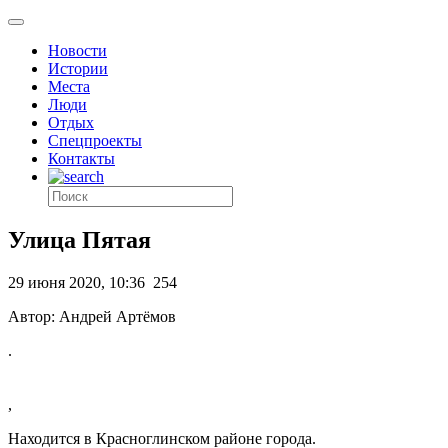
Новости
Истории
Места
Люди
Отдых
Спецпроекты
Контакты
Улица Пятая
29 июня 2020, 10:36
254
Автор: Андрей Артёмов
.
,
Находится в Красноглинском районе города.