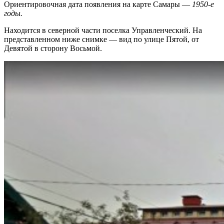
Ориентировочная дата появления на карте Самары —
1950-е
годы.
Находится в северной части поселка Управленческий. На
представленном ниже снимке — вид по улице Пятой, от
Девятой в сторону Восьмой.