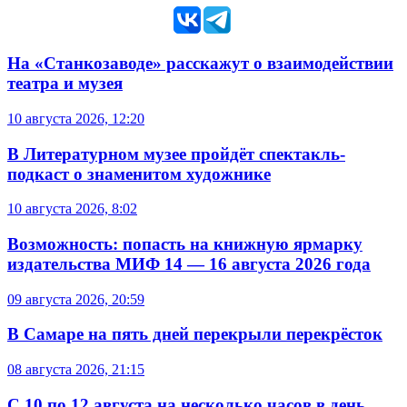
На «Станкозаводе» расскажут о взаимодействии
театра и музея
10 августа 2026, 12:20
В Литературном музее пройдёт спектакль-
подкаст о знаменитом художнике
10 августа 2026, 8:02
Возможность: попасть на книжную ярмарку
издательства МИФ 14 — 16 августа 2026 года
09 августа 2026, 20:59
В Самаре на пять дней перекрыли перекрёсток
08 августа 2026, 21:15
С 10 по 12 августа на несколько часов в день