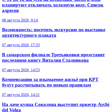
планируют отключать холодную воду. Список
адресов
08 августа 2026, 9:14
Возможность: посетить экскурсию по выставке
архитектурного плаката
07 августа 2026, 17:33
В самарском филиале Третьяковки представят
последнюю книгу Виталия Стадникова
07 августа 2026, 14:53
Компенсацию за изымаемое жильё при КРТ
будут рассчитывать по новым правилам
07 августа 2026, 14:21
На даче купца Соколова выступит оркестр Archi
del Volga