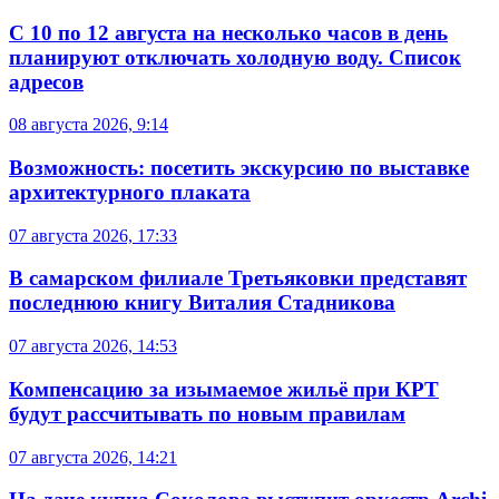
С 10 по 12 августа на несколько часов в день
планируют отключать холодную воду. Список
адресов
08 августа 2026, 9:14
Возможность: посетить экскурсию по выставке
архитектурного плаката
07 августа 2026, 17:33
В самарском филиале Третьяковки представят
последнюю книгу Виталия Стадникова
07 августа 2026, 14:53
Компенсацию за изымаемое жильё при КРТ
будут рассчитывать по новым правилам
07 августа 2026, 14:21