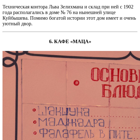
Техническая контора Льва Зелихмана и склад при ней с 1902
года располагались в доме № 76 на нынешней улице
Куйбышева. Помимо богатой истории этот дом имеет и очень
уютный двор.
6. КАФЕ «МАЦА»