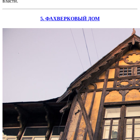
власти.
5. ФАХВЕРКОВЫЙ ДОМ