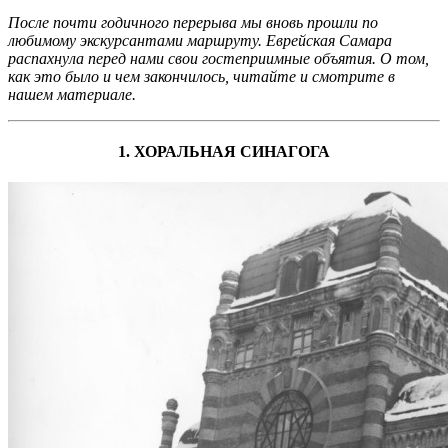
После почти годичного перерыва мы вновь прошли по
любимому экскурсантами маршруту. Еврейская Самара
распахнула перед нами свои гостеприимные объятия. О том,
как это было и чем закончилось, читайте и смотрите в
нашем материале.
1. ХОРАЛЬНАЯ СИНАГОГА