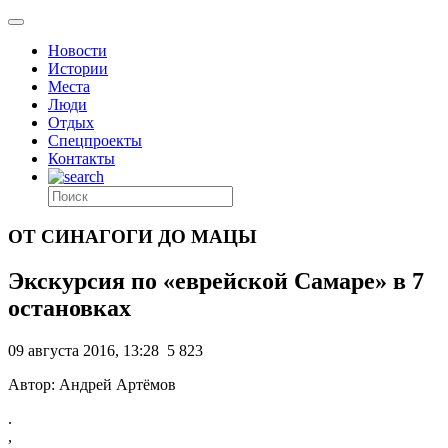
Новости
Истории
Места
Люди
Отдых
Спецпроекты
Контакты
ОТ СИНАГОГИ ДО МАЦЫ
Экскурсия по «еврейской Самаре» в 7
остановках
09 августа 2016, 13:28
5 823
Автор: Андрей Артёмов
.
,