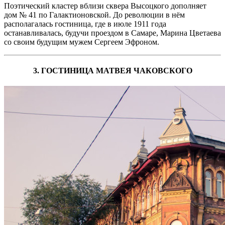
Поэтический кластер вблизи сквера Высоцкого дополняет
дом № 41 по Галактионовской. До революции в нём
располагалась гостиница, где в июле 1911 года
останавливалась, будучи проездом в Самаре, Марина Цветаева
со своим будущим мужем Сергеем Эфроном.
3. ГОСТИНИЦА МАТВЕЯ ЧАКОВСКОГО