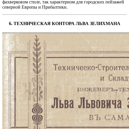
фахверковом стиле, так характерном для городских пейзажей
северной Европы и Прибалтики.
6. ТЕХНИЧЕСКАЯ КОНТОРА ЛЬВА ЗЕЛИХМАНА